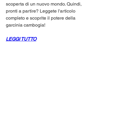
scoperta di un nuovo mondo. Quindi, 
pronti a partire? Leggete l'articolo 
completo e scoprite il potere della 
garcinia cambogia!
LEGGI TUTTO