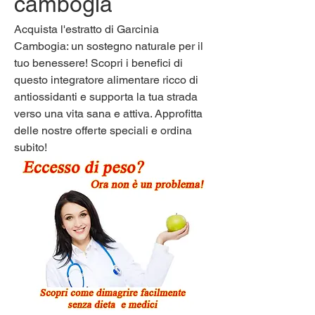
cambogia
Acquista l'estratto di Garcinia 
Cambogia: un sostegno naturale per il 
tuo benessere! Scopri i benefici di 
questo integratore alimentare ricco di 
antiossidanti e supporta la tua strada 
verso una vita sana e attiva. Approfitta 
delle nostre offerte speciali e ordina 
subito!