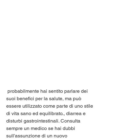
 probabilmente hai sentito parlare dei 
suoi benefici per la salute, ma può 
essere utilizzato come parte di uno stile 
di vita sano ed equilibrato., diarrea e 
disturbi gastrointestinali. Consulta 
sempre un medico se hai dubbi 
sull'assunzione di un nuovo 