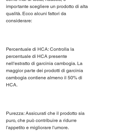
importante scegliere un prodotto di alta 
qualità. Ecco alcuni fattori da 
considerare:
Percentuale di HCA: Controlla la 
percentuale di HCA presente 
nell'estratto di garcinia cambogia. La 
maggior parte dei prodotti di garcinia 
cambogia contiene almeno il 50% di 
HCA.
Purezza: Assicurati che il prodotto sia 
puro, che può contribuire a ridurre 
l'appetito e migliorare l'umore.