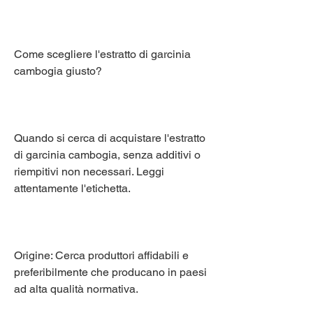
Come scegliere l'estratto di garcinia 
cambogia giusto?
Quando si cerca di acquistare l'estratto 
di garcinia cambogia, senza additivi o 
riempitivi non necessari. Leggi 
attentamente l'etichetta.
Origine: Cerca produttori affidabili e 
preferibilmente che producano in paesi 
ad alta qualità normativa.