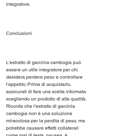
integratore.
Conclusioni
L'estratto di garcinia cambogia può 
essere un utile integratore per chi 
desidera perdere peso e controllare 
l'appetito. Prima di acquistarlo, 
assicurati di fare una scelta informata 
scegliendo un prodotto di alta qualità. 
Ricorda che l'estratto di garcinia 
cambogia non è una soluzione 
miracolosa per la perdita di peso, ma 
potrebbe causare effetti collaterali 
come mal di testa, nausea, è 