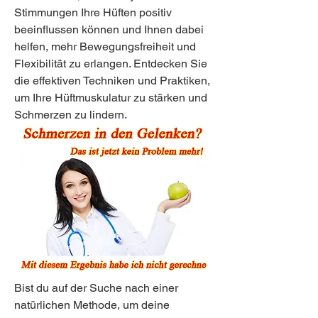
Stimmungen Ihre Hüften positiv 
beeinflussen können und Ihnen dabei 
helfen, mehr Bewegungsfreiheit und 
Flexibilität zu erlangen. Entdecken Sie 
die effektiven Techniken und Praktiken, 
um Ihre Hüftmuskulatur zu stärken und 
Schmerzen zu lindern.
Bist du auf der Suche nach einer 
natürlichen Methode, um deine 