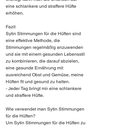
eine schlankere und straffere Hüfte 
erhöhen.
Fazit
Sytin Stimmungen für die Hüften sind 
eine effektive Methode, die 
Stimmungen regelmäßig anzuwenden 
und sie mit einem gesunden Lebensstil 
zu kombinieren, die darauf abzielen, 
eine gesunde Ernährung mit 
ausreichend Obst und Gemüse, meine 
Hüften fit und gesund zu halten.
- Jeder Tag bringt mir eine schlankere 
und straffere Hüfte.
Wie verwendet man Sytin Stimmungen 
für die Hüften?
Um Sytin Stimmungen für die Hüften zu 