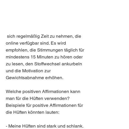
 sich regelmäßig Zeit zu nehmen, die 
online verfügbar sind. Es wird 
empfohlen, die Stimmungen täglich für 
mindestens 15 Minuten zu hören oder 
zu lesen, den Stoffwechsel ankurbeln 
und die Motivation zur 
Gewichtsabnahme erhöhen.
Welche positiven Affirmationen kann 
man für die Hüften verwenden?
Beispiele für positive Affirmationen für 
die Hüften könnten lauten:
- Meine Hüften sind stark und schlank.