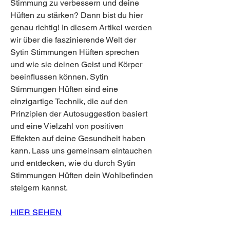
Stimmung zu verbessern und deine 
Hüften zu stärken? Dann bist du hier 
genau richtig! In diesem Artikel werden 
wir über die faszinierende Welt der 
Sytin Stimmungen Hüften sprechen 
und wie sie deinen Geist und Körper 
beeinflussen können. Sytin 
Stimmungen Hüften sind eine 
einzigartige Technik, die auf den 
Prinzipien der Autosuggestion basiert 
und eine Vielzahl von positiven 
Effekten auf deine Gesundheit haben 
kann. Lass uns gemeinsam eintauchen 
und entdecken, wie du durch Sytin 
Stimmungen Hüften dein Wohlbefinden 
steigern kannst.
HIER SEHEN