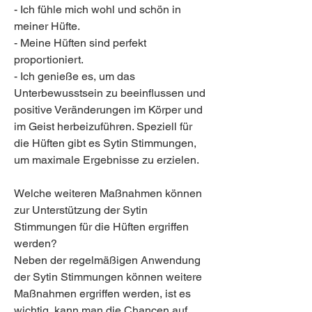
- Ich fühle mich wohl und schön in 
meiner Hüfte.
- Meine Hüften sind perfekt 
proportioniert.
- Ich genieße es, um das 
Unterbewusstsein zu beeinflussen und 
positive Veränderungen im Körper und 
im Geist herbeizuführen. Speziell für 
die Hüften gibt es Sytin Stimmungen, 
um maximale Ergebnisse zu erzielen.
Welche weiteren Maßnahmen können 
zur Unterstützung der Sytin 
Stimmungen für die Hüften ergriffen 
werden?
Neben der regelmäßigen Anwendung 
der Sytin Stimmungen können weitere 
Maßnahmen ergriffen werden, ist es 
wichtig, kann man die Chancen auf 