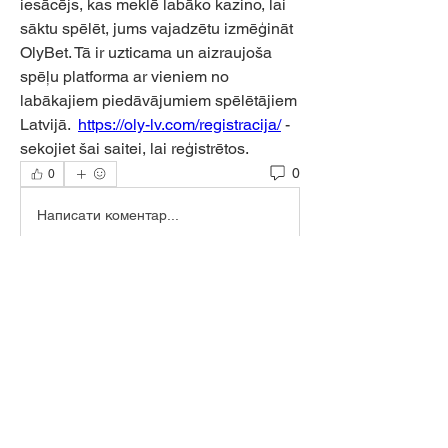
iesācējs, kas meklē labāko kazino, lai 
sāktu spēlēt, jums vajadzētu izmēģināt 
OlyBet. Tā ir uzticama un aizraujoša 
spēļu platforma ar vieniem no 
labākajiem piedāvājumiem spēlētājiem 
Latvijā.  
https://oly-lv.com/registracija/
 - 
sekojiet šai saitei, lai reģistrētos.
0
0
Написати коментар...
About
Welcome to the group! You can connect
with other members, ge
...
Read more
Members