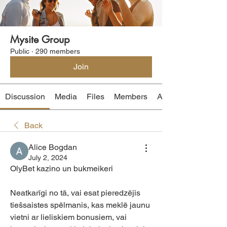
Mysite Group
Public
·
290 members
Join
Discussion
Media
Files
Members
About
Back
Alice Bogdan
July 2, 2024
OlyBet kazino un bukmeikeri
Neatkarīgi no tā, vai esat pieredzējis 
tiešsaistes spēlmanis, kas meklē jaunu 
vietni ar lieliskiem bonusiem, vai 