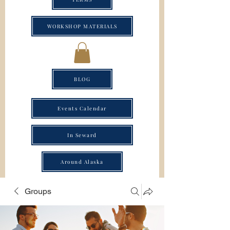
WORKSHOP MATERIALS
BLOG
Events Calendar
In Seward
Around Alaska
Groups