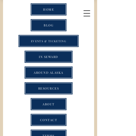
HOME
BLOG
EVENTS & TICKETING
IN SEWARD
AROUND ALASKA
RESOURCES
ABOUT
CONTACT
TERMS