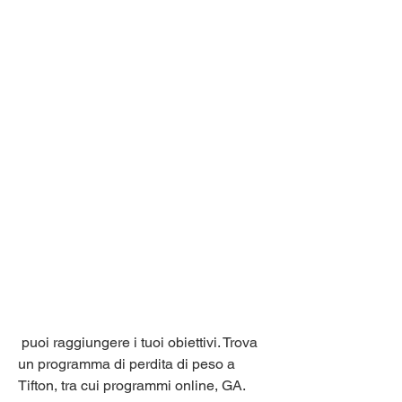
 puoi raggiungere i tuoi obiettivi. Trova 
un programma di perdita di peso a 
Tifton, tra cui programmi online, GA. 