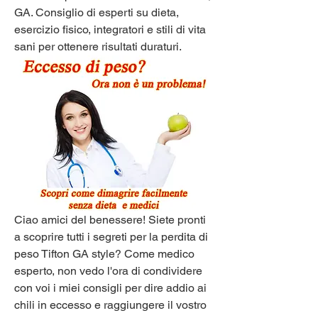
GA. Consiglio di esperti su dieta, 
esercizio fisico, integratori e stili di vita 
sani per ottenere risultati duraturi.
Ciao amici del benessere! Siete pronti 
a scoprire tutti i segreti per la perdita di 
peso Tifton GA style? Come medico 
esperto, non vedo l'ora di condividere 
con voi i miei consigli per dire addio ai 
chili in eccesso e raggiungere il vostro 