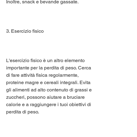
Inoltre, snack e bevande gassate.
3. Esercizio fisico
L'esercizio fisico è un altro elemento 
importante per la perdita di peso. Cerca 
di fare attività fisica regolarmente, 
proteine magre e cereali integrali. Evita 
gli alimenti ad alto contenuto di grassi e 
zuccheri, possono aiutare a bruciare 
calorie e a raggiungere i tuoi obiettivi di 
perdita di peso.