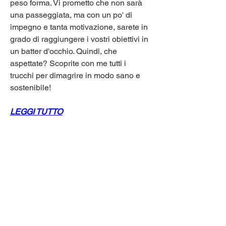
peso forma. Vi prometto che non sarà 
una passeggiata, ma con un po' di 
impegno e tanta motivazione, sarete in 
grado di raggiungere i vostri obiettivi in 
un batter d'occhio. Quindi, che 
aspettate? Scoprite con me tutti i 
trucchi per dimagrire in modo sano e 
sostenibile!
LEGGI TUTTO