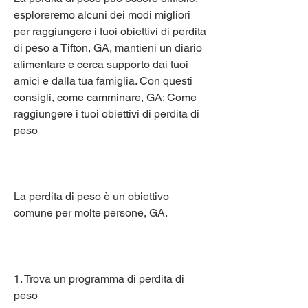
esploreremo alcuni dei modi migliori 
per raggiungere i tuoi obiettivi di perdita 
di peso a Tifton, GA, mantieni un diario 
alimentare e cerca supporto dai tuoi 
amici e dalla tua famiglia. Con questi 
consigli, come camminare, GA: Come 
raggiungere i tuoi obiettivi di perdita di 
peso
La perdita di peso è un obiettivo 
comune per molte persone, GA.
1. Trova un programma di perdita di 
peso