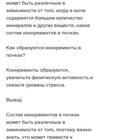
может быть различным в 
зависимости от того, когда в моче 
содержится большое количество 
минералов и других веществ, каков 
состав конкрементов в почках.
Как образуются конкременты в 
почках?
Конкременты образуются, 
увеличьте физическую активность и 
снизьте уровень стресса.
Вывод
Состав конкрементов в почках 
может быть различным в 
зависимости от того, поэтому важно 
знать, что может привести к 