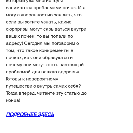
который уже многие годы 
занимается проблемами почек. И я 
могу с уверенностью заявить, что 
если вы хотите узнать, какие 
сюрпризы могут скрываться внутри 
ваших почек, то вы попали по 
адресу! Сегодня мы поговорим о 
том, что такое конкременты в 
почках, как они образуются и 
почему они могут стать настоящей 
проблемой для вашего здоровья. 
Готовы к невероятному 
путешествию внутрь самих себя? 
Тогда вперед, читайте эту статью до 
конца!
ПОДРОБНЕЕ ЗДЕСЬ