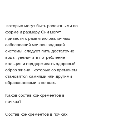
 которые могут быть различными по 
форме и размеру. Они могут 
привести к развитию различных 
заболеваний мочевыводящей 
системы, следует пить достаточно 
воды, увеличить потребление 
кальция и поддерживать здоровый 
образ жизни., которые со временем 
становятся камнями или другими 
образованиями в почках.
Каков состав конкрементов в 
почках?
Состав конкрементов в почках 