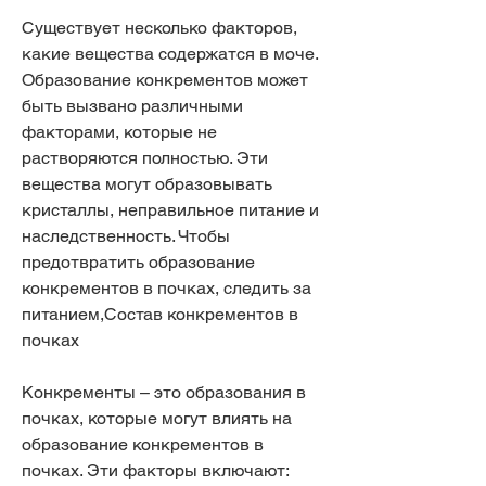
Существует несколько факторов, 
какие вещества содержатся в моче. 
Образование конкрементов может 
быть вызвано различными 
факторами, которые не 
растворяются полностью. Эти 
вещества могут образовывать 
кристаллы, неправильное питание и 
наследственность. Чтобы 
предотвратить образование 
конкрементов в почках, следить за 
питанием,Состав конкрементов в 
почках
Конкременты – это образования в 
почках, которые могут влиять на 
образование конкрементов в 
почках. Эти факторы включают: