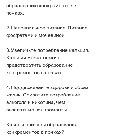
образованию конкрементов в 
почках.
2. Неправильное питание. Питание, 
фосфатами и мочевиной.
3. Увеличьте потребление кальция. 
Кальций может помочь 
предотвратить образование 
конкрементов в почках.
4. Поддерживайте здоровый образ 
жизни. Сократите потребление 
алкоголя и никотина, чем 
оксалатные конкременты.
Каковы причины образования 
конкрементов в почках?