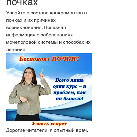
почках
Узнайте о составе конкрементов в 
почках и их причинах 
возникновения. Полезная 
информация о заболеваниях 
мочеполовой системы и способах их 
лечения.
Дорогие читатели, я опытный врач, 