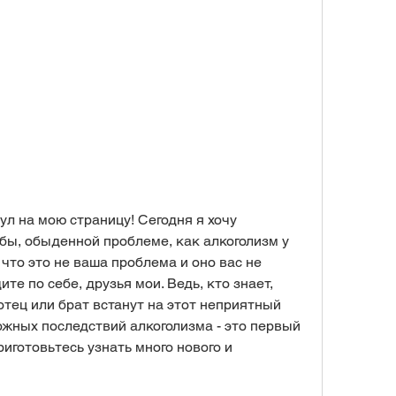
ул на мою страницу! Сегодня я хочу 
 бы, обыденной проблеме, как алкоголизм у 
 что это не ваша проблема и оно вас не 
те по себе, друзья мои. Ведь, кто знает, 
тец или брат встанут на этот неприятный 
ожных последствий алкоголизма - это первый 
иготовьтесь узнать много нового и 