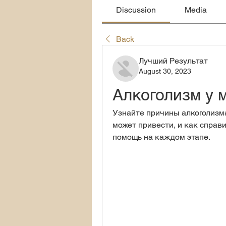
Discussion
Media
Back
Лучший Результат
August 30, 2023
Алкоголизм у 
Узнайте причины алкоголизма 
может привести, и как справ
помощь на каждом этапе.