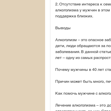
2. Отсутствие интереса к сем
алкоголизма у мужчин в этом
поддержка близких.
Выводы
Алкоголизм – это опасное заб
дети, люди обращаются за по
заболевания. В данной стать
лет – одну из самых распрос
Почему мужчины в 40 лет ст
Причин может быть много, печ
Как помочь мужчине с алког
Лечение алкоголизма – это до