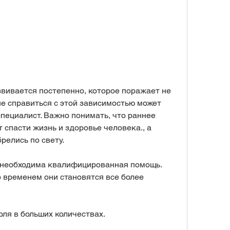
не справиться с этой зависимостью может 
ециалист. Важно понимать, что раннее 
спасти жизнь и здоровье человека., а 
релись по свету.
я необходима квалифицированная помощь. 
 временем они становятся все более 
оля в больших количествах.