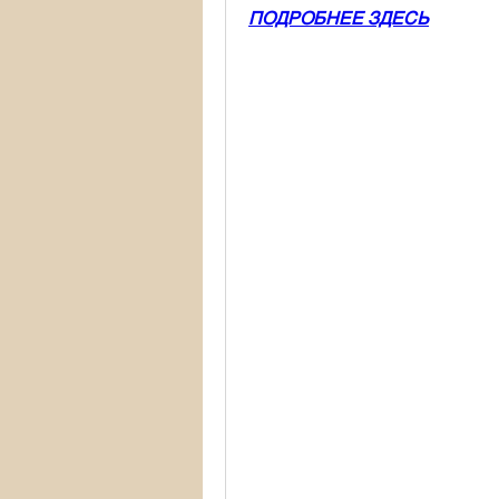
ПОДРОБНЕЕ ЗДЕСЬ