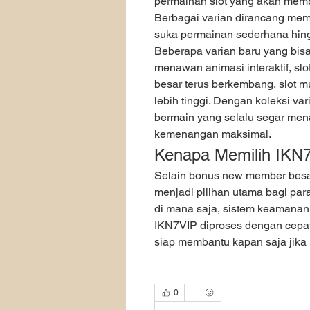
permainan slot yang akan memb
Berbagai varian dirancang meme
suka permainan sederhana hing
Beberapa varian baru yang bisa 
menawan animasi interaktif, slo
besar terus berkembang, slot m
lebih tinggi. Dengan koleksi v
bermain yang selalu segar mena
kemenangan maksimal.
Kenapa Memilih IKN
Selain bonus new member besa
menjadi pilihan utama bagi para 
di mana saja, sistem keamanan 
IKN7VIP diproses dengan cepat 
siap membantu kapan saja jika
0