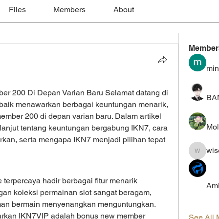
Files
Members
About
Member
min
r 200 Di Depan Varian Baru Selamat datang di 
BA
terbaik menawarkan berbagai keuntungan menarik, 
ember 200 di depan varian baru. Dalam artikel 
Mol
lanjut tentang keuntungan bergabung IKN7, cara 
rkan, serta mengapa IKN7 menjadi pilihan tepat 
wis
wiselokt
 terpercaya hadir berbagai fitur menarik 
Ami
n koleksi permainan slot sangat beragam, 
an bermain menyenangkan menguntungkan. 
awarkan IKN7VIP adalah bonus new member 
See All