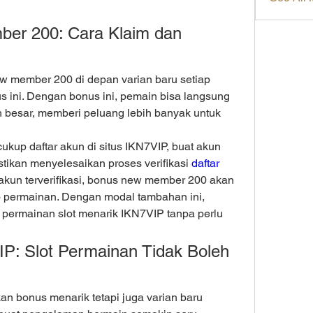
er 200: Cara Klaim dan 
member 200 di depan varian baru setiap 
s ini. Dengan bonus ini, pemain bisa langsung 
 besar, memberi peluang lebih banyak untuk 
kup daftar akun di situs IKN7VIP, buat akun 
astikan menyelesaikan proses verifikasi 
daftar 
kun terverifikasi, bonus new member 200 akan 
 permainan. Dengan modal tambahan ini, 
permainan slot menarik IKN7VIP tanpa perlu 
IP: Slot Permainan Tidak Boleh 
 bonus menarik tetapi juga varian baru 