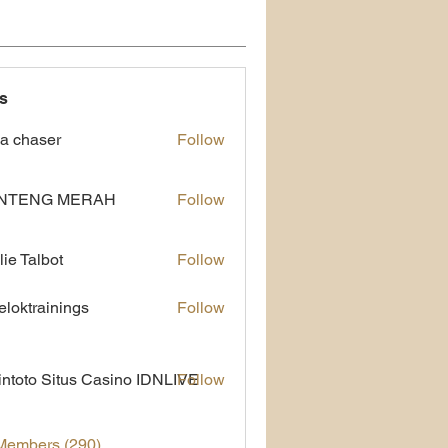
s
a chaser
Follow
NTENG MERAH
Follow
lie Talbot
Follow
eloktrainings
Follow
rainings
ntoto Situs Casino IDNLIVE
Follow
 Members (290)