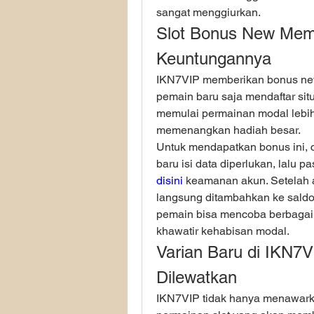
sangat menggiurkan.
Slot Bonus New Memb
Keuntungannya
IKN7VIP memberikan bonus new 
pemain baru saja mendaftar situ
memulai permainan modal lebih
memenangkan hadiah besar.
Untuk mendapatkan bonus ini, cu
baru isi data diperlukan, lalu p
disini
 keamanan akun. Setelah a
langsung ditambahkan ke saldo
pemain bisa mencoba berbagai 
khawatir kehabisan modal.
Varian Baru di IKN7V
Dilewatkan
IKN7VIP tidak hanya menawarkan