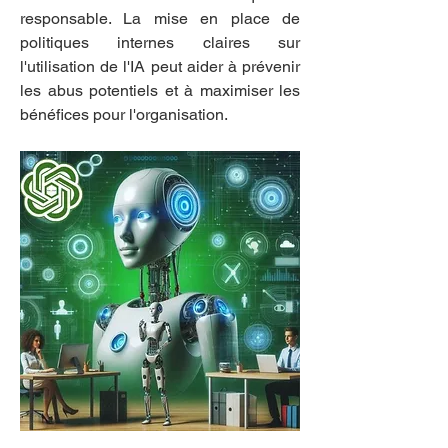
responsable. La mise en place de 
politiques internes claires sur 
l'utilisation de l'IA peut aider à prévenir 
les abus potentiels et à maximiser les 
bénéfices pour l'organisation.