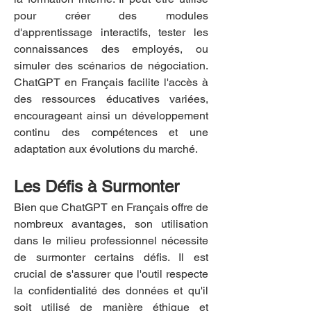
pour créer des modules 
d'apprentissage interactifs, tester les 
connaissances des employés, ou 
simuler des scénarios de négociation. 
ChatGPT en Français facilite l'accès à 
des ressources éducatives variées, 
encourageant ainsi un développement 
continu des compétences et une 
adaptation aux évolutions du marché.
Les Défis à Surmonter
Bien que ChatGPT en Français offre de 
nombreux avantages, son utilisation 
dans le milieu professionnel nécessite 
de surmonter certains défis. Il est 
crucial de s'assurer que l'outil respecte 
la confidentialité des données et qu'il 
soit utilisé de manière éthique et 