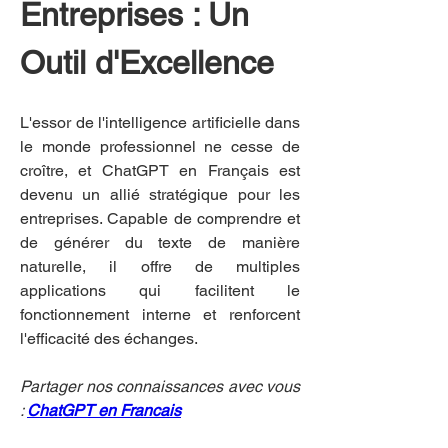
Entreprises : Un 
Outil d'Excellence
L'essor de l'intelligence artificielle dans 
le monde professionnel ne cesse de 
croître, et ChatGPT en Français est 
devenu un allié stratégique pour les 
entreprises. Capable de comprendre et 
de générer du texte de manière 
naturelle, il offre de multiples 
applications qui facilitent le 
fonctionnement interne et renforcent 
l'efficacité des échanges.
Partager nos connaissances avec vous 
: 
ChatGPT en Francais