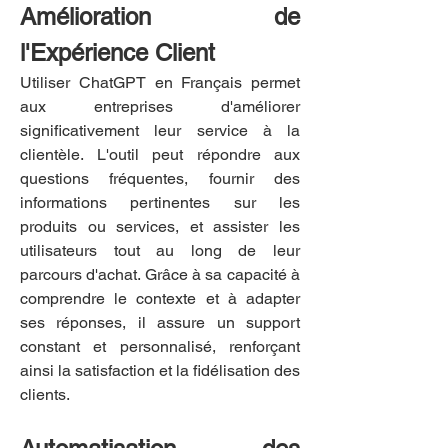
Amélioration de 
l'Expérience Client
Utiliser ChatGPT en Français permet 
aux entreprises d'améliorer 
significativement leur service à la 
clientèle. L'outil peut répondre aux 
questions fréquentes, fournir des 
informations pertinentes sur les 
produits ou services, et assister les 
utilisateurs tout au long de leur 
parcours d'achat. Grâce à sa capacité à 
comprendre le contexte et à adapter 
ses réponses, il assure un support 
constant et personnalisé, renforçant 
ainsi la satisfaction et la fidélisation des 
clients.