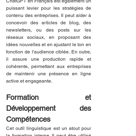
ChatGPT en Français est également un 
puissant levier pour les stratégies de 
contenu des entreprises. Il peut aider à 
concevoir des articles de blog, des 
newsletters, ou des posts sur les 
réseaux sociaux, en proposant des 
idées nouvelles et en ajustant le ton en 
fonction de l'audience ciblée. En outre, 
il assure une production rapide et 
cohérente, permettant aux entreprises 
de maintenir une présence en ligne 
active et engageante.
Formation et 
Développement des 
Compétences
Cet outil linguistique est un atout pour 
la formation interne. Il peut être utilisé 