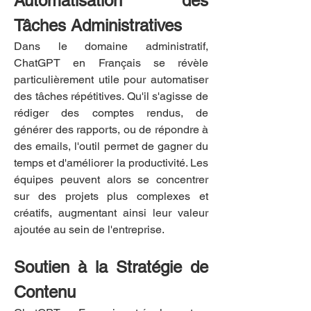
Automatisation des 
Tâches Administratives
Dans le domaine administratif, 
ChatGPT en Français se révèle 
particulièrement utile pour automatiser 
des tâches répétitives. Qu'il s'agisse de 
rédiger des comptes rendus, de 
générer des rapports, ou de répondre à 
des emails, l'outil permet de gagner du 
temps et d'améliorer la productivité. Les 
équipes peuvent alors se concentrer 
sur des projets plus complexes et 
créatifs, augmentant ainsi leur valeur 
ajoutée au sein de l'entreprise.
Soutien à la Stratégie de 
Contenu