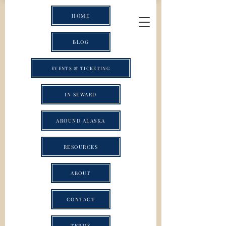
HOME
BLOG
EVENTS & TICKETING
IN SEWARD
AROUND ALASKA
RESOURCES
ABOUT
CONTACT
TERMS