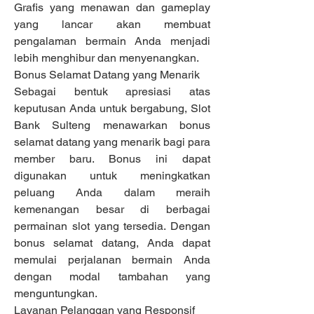
Grafis yang menawan dan gameplay 
yang lancar akan membuat 
pengalaman bermain Anda menjadi 
lebih menghibur dan menyenangkan.
Bonus Selamat Datang yang Menarik​
Sebagai bentuk apresiasi atas 
keputusan Anda untuk bergabung, Slot 
Bank Sulteng menawarkan bonus 
selamat datang yang menarik bagi para 
member baru. Bonus ini dapat 
digunakan untuk meningkatkan 
peluang Anda dalam meraih 
kemenangan besar di berbagai 
permainan slot yang tersedia. Dengan 
bonus selamat datang, Anda dapat 
memulai perjalanan bermain Anda 
dengan modal tambahan yang 
menguntungkan.
Layanan Pelanggan yang Responsif​