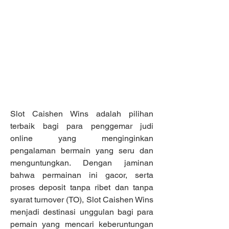
Slot Caishen Wins adalah pilihan 
terbaik bagi para penggemar judi 
online yang menginginkan 
pengalaman bermain yang seru dan 
menguntungkan. Dengan jaminan 
bahwa permainan ini gacor, serta 
proses deposit tanpa ribet dan tanpa 
syarat turnover (TO), Slot Caishen Wins 
menjadi destinasi unggulan bagi para 
pemain yang mencari keberuntungan 