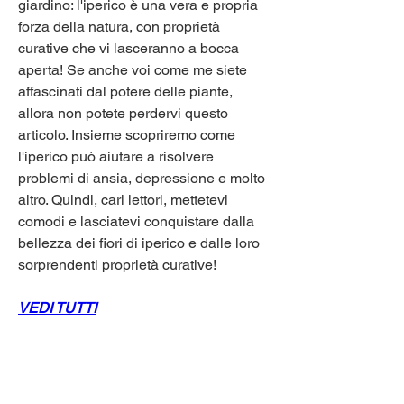
giardino: l'iperico è una vera e propria 
forza della natura, con proprietà 
curative che vi lasceranno a bocca 
aperta! Se anche voi come me siete 
affascinati dal potere delle piante, 
allora non potete perdervi questo 
articolo. Insieme scopriremo come 
l'iperico può aiutare a risolvere 
problemi di ansia, depressione e molto 
altro. Quindi, cari lettori, mettetevi 
comodi e lasciatevi conquistare dalla 
bellezza dei fiori di iperico e dalle loro 
sorprendenti proprietà curative!
VEDI TUTTI