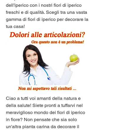
dell'iperico con i nostri fiori di iperico 
freschi e di qualità. Scegli tra una vasta 
gamma di fiori di iperico per decorare la 
tua casa!
Ciao a tutti voi amanti della natura e 
della salute! Siete pronti a tuffarvi nel 
meraviglioso mondo dei fiori di iperico 
in fiore? Non pensate che sia solo 
un'altra pianta carina da decorare il 