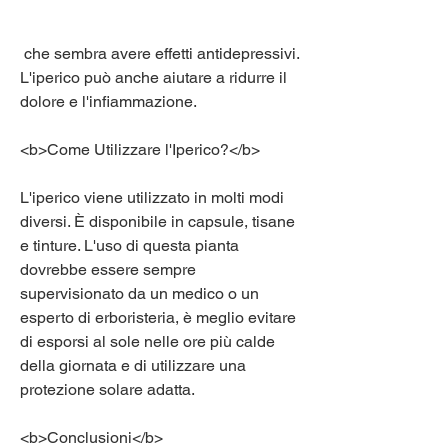
 che sembra avere effetti antidepressivi. 
L'iperico può anche aiutare a ridurre il 
dolore e l'infiammazione.
<b>Come Utilizzare l'Iperico?</b>
L'iperico viene utilizzato in molti modi 
diversi. È disponibile in capsule, tisane 
e tinture. L'uso di questa pianta 
dovrebbe essere sempre 
supervisionato da un medico o un 
esperto di erboristeria, è meglio evitare 
di esporsi al sole nelle ore più calde 
della giornata e di utilizzare una 
protezione solare adatta.
<b>Conclusioni</b>