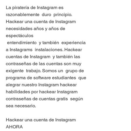
La piratería de Instagram es  
razonablemente  duro  principio. 
Hackear una cuenta de Instagram  
necesidades años y años de  
espectáculos
 entendimiento  y también  experiencia 
a Instagrams  instalaciones. Hackear 
cuentas de Instagram  y también las 
contraseñas de las cuentas son muy
exigente  trabajo. Somos un  grupo de  
programa de software estudiantes  que  
alegrar nuestro Instagram hackear 
habilidades por hackear Instagram
contraseñas de cuentas gratis  según 
sea necesario.
Hackear una cuenta de Instagram 
AHORA