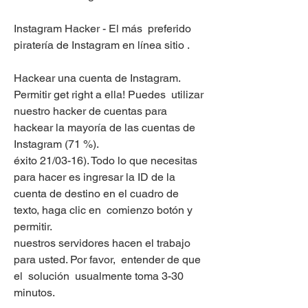
Instagram Hacker - El más  preferido 
piratería de Instagram en línea sitio .
Hackear una cuenta de Instagram.  
Permitir get right a ella! Puedes  utilizar 
nuestro hacker de cuentas para 
hackear la mayoría de las cuentas de 
Instagram (71 %).
éxito 21/03-16). Todo lo que necesitas 
para hacer es ingresar la ID de la 
cuenta de destino en el cuadro de 
texto, haga clic en  comienzo botón y  
permitir.
nuestros servidores hacen el trabajo 
para usted. Por favor,  entender de que 
el  solución  usualmente toma 3-30  
minutos.