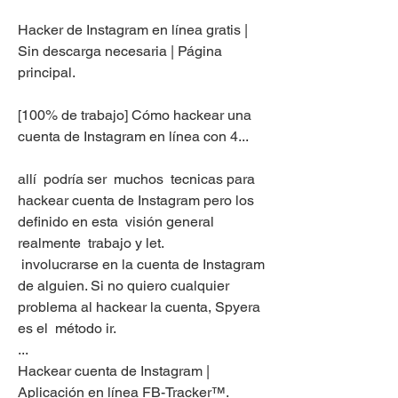
Hacker de Instagram en línea gratis | 
Sin descarga necesaria | Página 
principal.
[100% de trabajo] Cómo hackear una 
cuenta de Instagram en línea con 4...
allí  podría ser  muchos  tecnicas para 
hackear cuenta de Instagram pero los  
definido en esta  visión general  
realmente  trabajo y let.
 involucrarse en la cuenta de Instagram 
de alguien. Si no quiero cualquier  
problema al hackear la cuenta, Spyera 
es el  método ir.
...
Hackear cuenta de Instagram | 
Aplicación en línea FB-Tracker™.