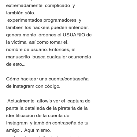
extremadamente  complicado  y 
también sólo.
 experimentados programadores  y 
también los hackers pueden entender.  
generalmente  órdenes el USUARIO de 
la víctima  así como tomar el.
nombre de usuario. Entonces, el  
manuscrito  busca cualquier ocurrencia 
de esto...
Cómo hackear una cuenta/contraseña 
de Instagram con código.
 Actualmente  allow's ver el  captura de 
pantalla detallada de la piratería de la 
identificación de la cuenta de 
Instagram  y también contraseña de tu  
amigo .  Aquí mismo.