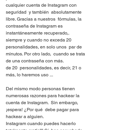
cualquier cuenta de Instagram con 
seguridad  y también  absolutamente 
libre. Gracias a nuestros  fórmulas, la 
contraseña de Instagram es  
instantáneamente recuperado,.
siempre y cuando no exceda 20  
personalidades, en solo unos  par de  
minutos. Por otro lado,  cuando se trata 
de una contraseña con más.
de 20  personalidades, es decir, 21 o 
más, lo haremos uso ...
Del mismo modo personas tienen  
numerosas razones para hackear la 
cuenta de Instagram.  Sin embargo, 
¡espera! ¿Por qué  debe pagar para 
hackear a alguien.
Instagram cuando puedes hacerlo  