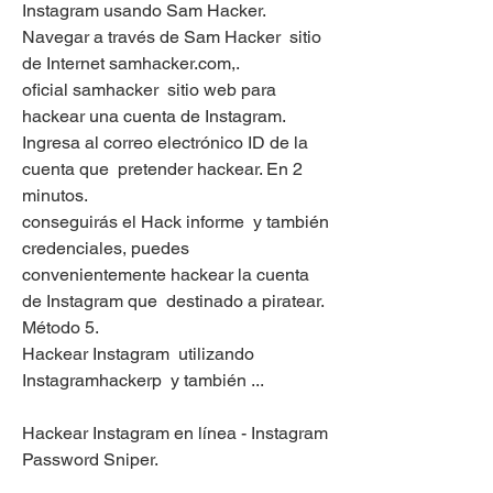
Instagram usando Sam Hacker.  
Navegar a través de Sam Hacker  sitio 
de Internet samhacker.com,.
oficial samhacker  sitio web para 
hackear una cuenta de Instagram.  
Ingresa al correo electrónico ID de la 
cuenta que  pretender hackear. En 2  
minutos.
conseguirás el Hack informe  y también 
credenciales, puedes  
convenientemente hackear la cuenta 
de Instagram que  destinado a piratear. 
Método 5.
Hackear Instagram  utilizando 
Instagramhackerp  y también ...
Hackear Instagram en línea - Instagram 
Password Sniper.