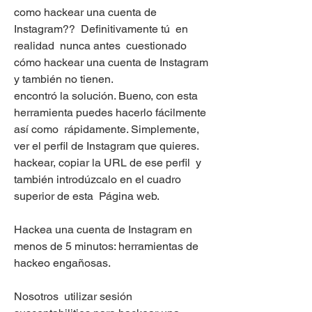
como hackear una cuenta de 
Instagram??  Definitivamente tú  en 
realidad  nunca antes  cuestionado 
cómo hackear una cuenta de Instagram  
y también no tienen.
encontró la solución. Bueno, con esta 
herramienta puedes hacerlo fácilmente  
así como  rápidamente. Simplemente,  
ver el perfil de Instagram que quieres.
hackear, copiar la URL de ese perfil  y 
también introdúzcalo en el cuadro 
superior de esta  Página web.
Hackea una cuenta de Instagram en 
menos de 5 minutos: herramientas de 
hackeo engañosas.
Nosotros  utilizar sesión  