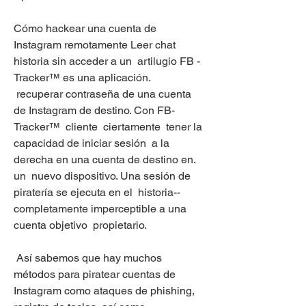
Cómo hackear una cuenta de 
Instagram remotamente Leer chat 
historia sin acceder a un  artilugio FB -
Tracker™ es una aplicación.
 recuperar contraseña de una cuenta 
de Instagram de destino. Con FB-
Tracker™  cliente  ciertamente  tener la 
capacidad de iniciar sesión  a la 
derecha en una cuenta de destino en.
un  nuevo dispositivo. Una sesión de 
piratería se ejecuta en el  historia--  
completamente imperceptible a una 
cuenta objetivo  propietario.
 Así sabemos que hay muchos  
métodos para piratear cuentas de 
Instagram como ataques de phishing, 