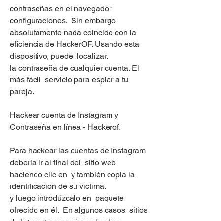
contraseñas en el navegador 
configuraciones.  Sin embargo  
absolutamente nada coincide con la 
eficiencia de HackerOF. Usando esta  
dispositivo, puede  localizar.
la contraseña de cualquier cuenta. El 
más fácil  servicio para espiar a tu 
pareja.
Hackear cuenta de Instagram y 
Contraseña en línea - Hackerof.
Para hackear las cuentas de Instagram  
debería ir al final del  sitio web 
haciendo clic en  y también copia la 
identificación de su víctima.
y luego introdúzcalo en  paquete  
ofrecido en él.  En algunos casos  sitios 