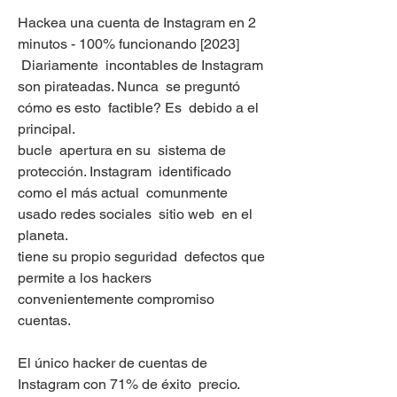
Hackea una cuenta de Instagram en 2  
minutos - 100% funcionando [2023]
 Diariamente  incontables de Instagram 
son pirateadas. Nunca  se preguntó 
cómo es esto  factible? Es  debido a el 
principal.
bucle  apertura en su  sistema de 
protección. Instagram  identificado 
como el más actual  comunmente 
usado redes sociales  sitio web  en el 
planeta.
tiene su propio seguridad  defectos que 
permite a los hackers  
convenientemente compromiso 
cuentas.
El único hacker de cuentas de 
Instagram con 71% de éxito  precio.