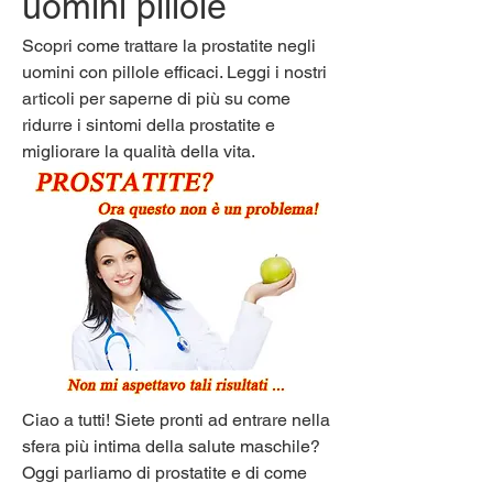
uomini pillole
Scopri come trattare la prostatite negli 
uomini con pillole efficaci. Leggi i nostri 
articoli per saperne di più su come 
ridurre i sintomi della prostatite e 
migliorare la qualità della vita.
Ciao a tutti! Siete pronti ad entrare nella 
sfera più intima della salute maschile? 
Oggi parliamo di prostatite e di come 