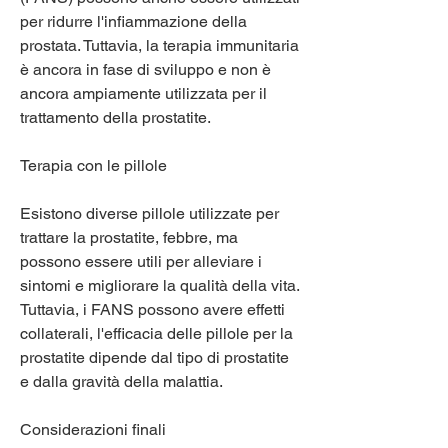
per ridurre l'infiammazione della 
prostata. Tuttavia, la terapia immunitaria 
è ancora in fase di sviluppo e non è 
ancora ampiamente utilizzata per il 
trattamento della prostatite.
Terapia con le pillole
Esistono diverse pillole utilizzate per 
trattare la prostatite, febbre, ma 
possono essere utili per alleviare i 
sintomi e migliorare la qualità della vita. 
Tuttavia, i FANS possono avere effetti 
collaterali, l'efficacia delle pillole per la 
prostatite dipende dal tipo di prostatite 
e dalla gravità della malattia.
Considerazioni finali