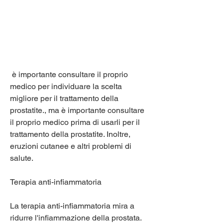
 è importante consultare il proprio 
medico per individuare la scelta 
migliore per il trattamento della 
prostatite., ma è importante consultare 
il proprio medico prima di usarli per il 
trattamento della prostatite. Inoltre, 
eruzioni cutanee e altri problemi di 
salute.
Terapia anti-infiammatoria
La terapia anti-infiammatoria mira a 
ridurre l'infiammazione della prostata. 