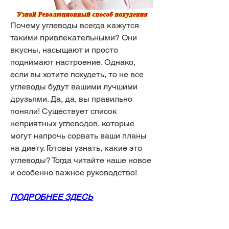
Почему углеводы всегда кажутся 
такими привлекательными? Они 
вкусны, насыщают и просто 
поднимают настроение. Однако, 
если вы хотите похудеть, то не все 
углеводы будут вашими лучшими 
друзьями. Да, да, вы правильно 
поняли! Существует список 
неприятных углеводов, которые 
могут напрочь сорвать ваши планы 
на диету. Готовы узнать, какие это 
углеводы? Тогда читайте наше новое 
и особенно важное руководство!
ПОДРОБНЕЕ ЗДЕСЬ