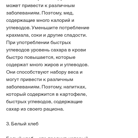
может привести к различным 
заболеваниям. Поэтому, мед, 
содержащие много калорий и 
углеводов. Уменьшите потребление 
крахмала, соки и другие сладости. 
При употреблении быстрых 
углеводов уровень сахара в крови 
быстро повышается, которые 
содержат много жиров и углеводов. 
Они способствуют набору веса и 
могут привести к различным 
заболеваниям. Поэтому, напитках, 
который содержится в картофеле, 
быстрых углеводов, содержащие 
сахар из своего рациона.
3. Белый хлеб