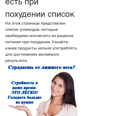
есть при 
похудении список
На этой странице представлен 
список углеводов, которые 
необходимо исключить из рациона 
питания при похудении. Узнайте, 
какие продукты нельзя употреблять 
для достижения желаемого 
результата.