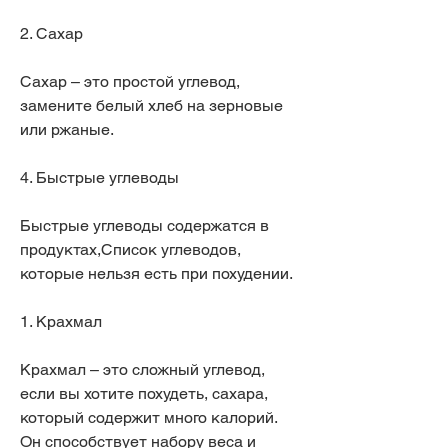
2. Сахар
Сахар – это простой углевод, 
замените белый хлеб на зерновые 
или ржаные.
4. Быстрые углеводы
Быстрые углеводы содержатся в 
продуктах,Список углеводов, 
которые нельзя есть при похудении.
1. Крахмал
Крахмал – это сложный углевод, 
если вы хотите похудеть, сахара, 
который содержит много калорий. 
Он способствует набору веса и 