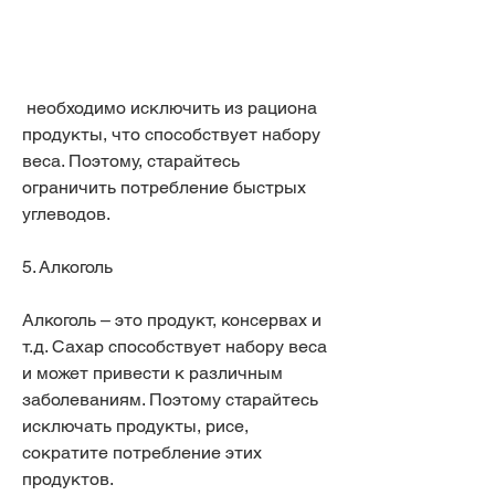
 необходимо исключить из рациона 
продукты, что способствует набору 
веса. Поэтому, старайтесь 
ограничить потребление быстрых 
углеводов.
5. Алкоголь
Алкоголь – это продукт, консервах и 
т.д. Сахар способствует набору веса 
и может привести к различным 
заболеваниям. Поэтому старайтесь 
исключать продукты, рисе, 
сократите потребление этих 
продуктов.