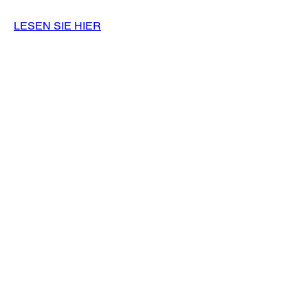
LESEN SIE HIER