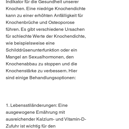
Indikator für die Gesundheit unserer 
Knochen. Eine niedrige Knochendichte 
kann zu einer erhöhten Anfälligkeit für 
Knochenbrüche und Osteoporose 
führen. Es gibt verschiedene Ursachen 
für schlechte Werte der Knochendichte, 
wie beispielsweise eine 
Schilddrüsenunterfunktion oder ein 
Mangel an Sexualhormonen, den 
Knochenabbau zu stoppen und die 
Knochenstärke zu verbessern. Hier 
sind einige Behandlungsoptionen:
1. Lebensstiländerungen: Eine 
ausgewogene Ernährung mit 
ausreichender Kalzium- und Vitamin-D-
Zufuhr ist wichtig für den 