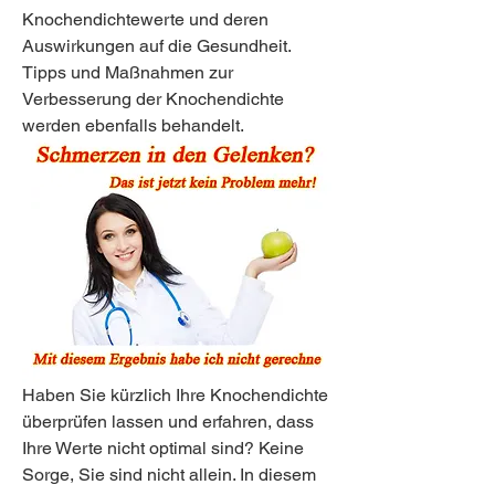
Knochendichtewerte und deren 
Auswirkungen auf die Gesundheit. 
Tipps und Maßnahmen zur 
Verbesserung der Knochendichte 
werden ebenfalls behandelt.
Haben Sie kürzlich Ihre Knochendichte 
überprüfen lassen und erfahren, dass 
Ihre Werte nicht optimal sind? Keine 
Sorge, Sie sind nicht allein. In diesem 