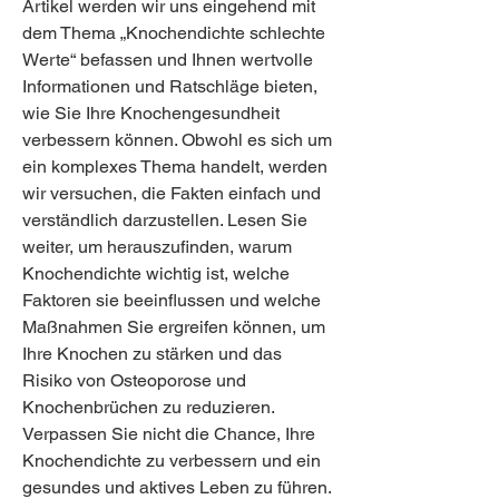
Artikel werden wir uns eingehend mit 
dem Thema „Knochendichte schlechte 
Werte“ befassen und Ihnen wertvolle 
Informationen und Ratschläge bieten, 
wie Sie Ihre Knochengesundheit 
verbessern können. Obwohl es sich um 
ein komplexes Thema handelt, werden 
wir versuchen, die Fakten einfach und 
verständlich darzustellen. Lesen Sie 
weiter, um herauszufinden, warum 
Knochendichte wichtig ist, welche 
Faktoren sie beeinflussen und welche 
Maßnahmen Sie ergreifen können, um 
Ihre Knochen zu stärken und das 
Risiko von Osteoporose und 
Knochenbrüchen zu reduzieren. 
Verpassen Sie nicht die Chance, Ihre 
Knochendichte zu verbessern und ein 
gesundes und aktives Leben zu führen.