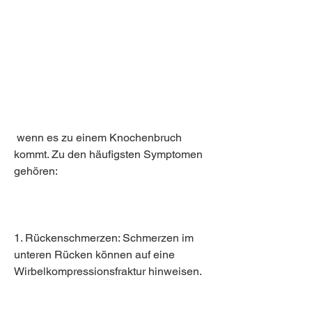
 wenn es zu einem Knochenbruch 
kommt. Zu den häufigsten Symptomen 
gehören:
1. Rückenschmerzen: Schmerzen im 
unteren Rücken können auf eine 
Wirbelkompressionsfraktur hinweisen.