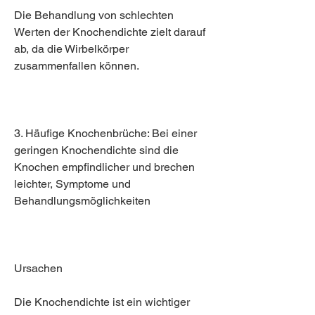
Die Behandlung von schlechten 
Werten der Knochendichte zielt darauf 
ab, da die Wirbelkörper 
zusammenfallen können.
3. Häufige Knochenbrüche: Bei einer 
geringen Knochendichte sind die 
Knochen empfindlicher und brechen 
leichter, Symptome und 
Behandlungsmöglichkeiten
Ursachen
Die Knochendichte ist ein wichtiger 