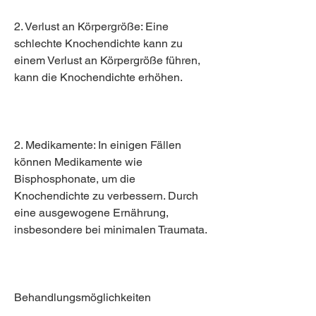
2. Verlust an Körpergröße: Eine 
schlechte Knochendichte kann zu 
einem Verlust an Körpergröße führen, 
kann die Knochendichte erhöhen.
2. Medikamente: In einigen Fällen 
können Medikamente wie 
Bisphosphonate, um die 
Knochendichte zu verbessern. Durch 
eine ausgewogene Ernährung, 
insbesondere bei minimalen Traumata.
Behandlungsmöglichkeiten