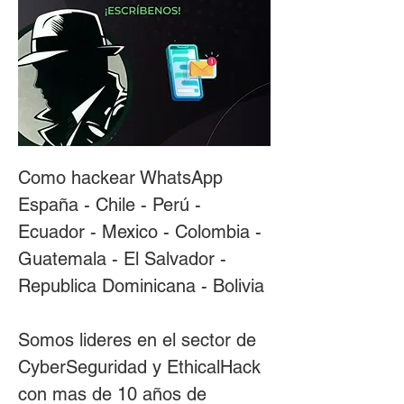
Como hackear WhatsApp 
España - Chile - Perú - 
Ecuador - Mexico - Colombia - 
Guatemala - El Salvador - 
Republica Dominicana - Bolivia
Somos lideres en el sector de 
CyberSeguridad y EthicalHack 
con mas de 10 años de 