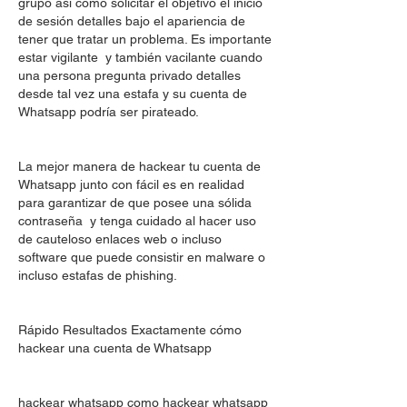
grupo así como solicitar el objetivo el inicio 
de sesión detalles bajo el apariencia de 
tener que tratar un problema. Es importante 
estar vigilante  y también vacilante cuando 
una persona pregunta privado detalles 
desde tal vez una estafa y su cuenta de 
Whatsapp podría ser pirateado.
La mejor manera de hackear tu cuenta de 
Whatsapp junto con fácil es en realidad 
para garantizar de que posee una sólida 
contraseña  y tenga cuidado al hacer uso 
de cauteloso enlaces web o incluso 
software que puede consistir en malware o 
incluso estafas de phishing.
Rápido Resultados Exactamente cómo 
hackear una cuenta de Whatsapp
hackear whatsapp como hackear whatsapp 