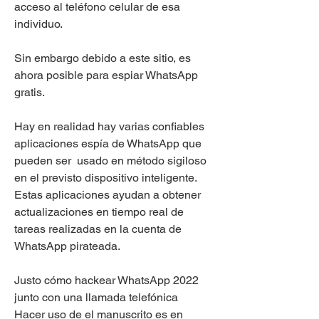
acceso al teléfono celular de esa 
individuo.
Sin embargo debido a este sitio, es 
ahora posible para espiar WhatsApp 
gratis.
Hay en realidad hay varias confiables 
aplicaciones espía de WhatsApp que 
pueden ser  usado en método sigiloso 
en el previsto dispositivo inteligente. 
Estas aplicaciones ayudan a obtener 
actualizaciones en tiempo real de 
tareas realizadas en la cuenta de 
WhatsApp pirateada.
Justo cómo hackear WhatsApp 2022 
junto con una llamada telefónica
Hacer uso de el manuscrito es en 