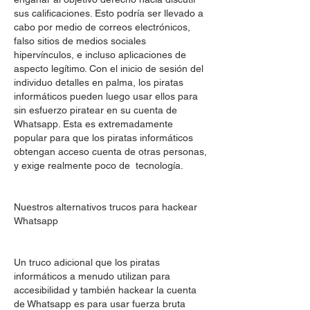
sus calificaciones. Esto podría ser llevado a 
cabo por medio de correos electrónicos, 
falso sitios de medios sociales 
hipervínculos, e incluso aplicaciones de 
aspecto legítimo. Con el inicio de sesión del 
individuo detalles en palma, los piratas 
informáticos pueden luego usar ellos para 
sin esfuerzo piratear en su cuenta de 
Whatsapp. Esta es extremadamente 
popular para que los piratas informáticos 
obtengan acceso cuenta de otras personas, 
y exige realmente poco de  tecnología.
Nuestros alternativos trucos para hackear 
Whatsapp
Un truco adicional que los piratas 
informáticos a menudo utilizan para 
accesibilidad y también hackear la cuenta 
de Whatsapp es para usar fuerza bruta 