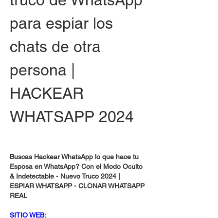
para espiar los 
chats de otra 
persona | 
HACKEAR 
WHATSAPP 2024
Buscas Hackear WhatsApp lo que hace tu 
Esposa en WhatsApp? Con el Modo Oculto 
& Indetectable - Nuevo Truco 2024 | 
ESPIAR WHATSAPP - CLONAR WHATSAPP 
REAL
SITIO WEB: 