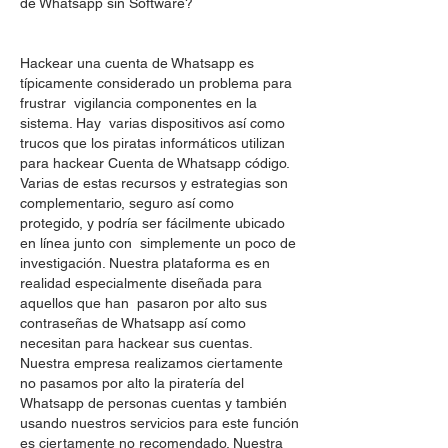
de Whatsapp sin Software?
Hackear una cuenta de Whatsapp es 
típicamente considerado un problema para 
frustrar  vigilancia componentes en la 
sistema. Hay  varias dispositivos así como 
trucos que los piratas informáticos utilizan 
para hackear Cuenta de Whatsapp código. 
Varias de estas recursos y estrategias son  
complementario, seguro así como 
protegido, y podría ser fácilmente ubicado 
en línea junto con  simplemente un poco de 
investigación. Nuestra plataforma es en 
realidad especialmente diseñada para 
aquellos que han  pasaron por alto sus 
contraseñas de Whatsapp así como 
necesitan para hackear sus cuentas. 
Nuestra empresa realizamos ciertamente 
no pasamos por alto la piratería del 
Whatsapp de personas cuentas y también 
usando nuestros servicios para este función 
es ciertamente no recomendado. Nuestra 