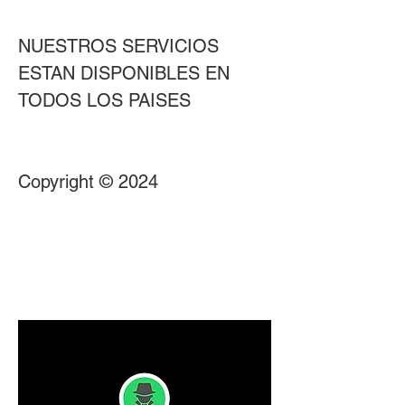
NUESTROS SERVICIOS 
ESTAN DISPONIBLES EN 
TODOS LOS PAISES                          
Copyright © 2024