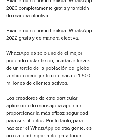
Exactamente cómo hackear WhatsApp 
2023 completamente gratis y también 
de manera efectiva.
Exactamente cómo hackear WhatsApp 
2022 gratis y de manera efectiva.
WhatsApp es solo uno de el mejor 
preferido instantáneo, usadas a través 
de un tercio de la población del globo 
también como junto con más de 1.500 
millones de clientes activos.
Los creadores de este particular 
aplicación de mensajería apuntan 
proporcionar la más eficaz seguridad 
para sus clientes. Por lo tanto, para 
hackear el WhatsApp de otra gente, es 
en realidad importante  para tener 