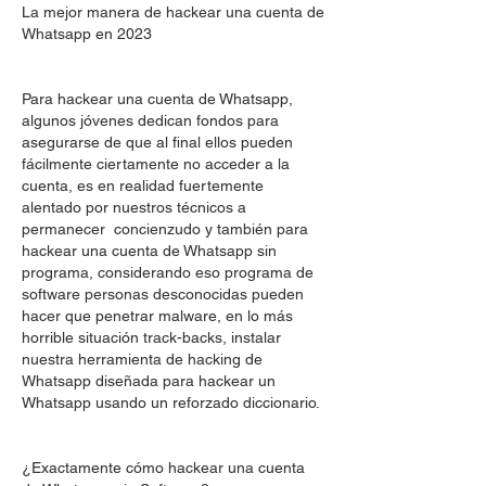
La mejor manera de hackear una cuenta de 
Whatsapp en 2023
Para hackear una cuenta de Whatsapp, 
algunos jóvenes dedican fondos para 
asegurarse de que al final ellos pueden 
fácilmente ciertamente no acceder a la 
cuenta, es en realidad fuertemente 
alentado por nuestros técnicos a 
permanecer  concienzudo y también para 
hackear una cuenta de Whatsapp sin 
programa, considerando eso programa de 
software personas desconocidas pueden 
hacer que penetrar malware, en lo más 
horrible situación track-backs, instalar 
nuestra herramienta de hacking de 
Whatsapp diseñada para hackear un 
Whatsapp usando un reforzado diccionario.
¿Exactamente cómo hackear una cuenta 