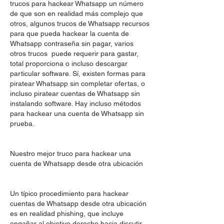
trucos para hackear Whatsapp un número 
de que son en realidad más complejo que 
otros, algunos trucos de Whatsapp recursos  
para que pueda hackear la cuenta de 
Whatsapp contraseña sin pagar, varios 
otros trucos  puede requerir para gastar, 
total proporciona o incluso descargar 
particular software. Sí, existen formas para 
piratear Whatsapp sin completar ofertas, o 
incluso piratear cuentas de Whatsapp sin 
instalando software. Hay incluso métodos 
para hackear una cuenta de Whatsapp sin 
prueba.
Nuestro mejor truco para hackear una 
cuenta de Whatsapp desde otra ubicación
Un típico procedimiento para hackear 
cuentas de Whatsapp desde otra ubicación 
es en realidad phishing, que incluye 
engañar al objetivo derecho hacia discutir 