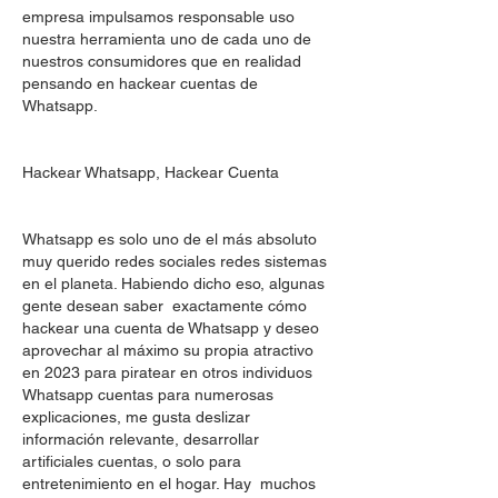
empresa impulsamos responsable uso 
nuestra herramienta uno de cada uno de 
nuestros consumidores que en realidad 
pensando en hackear cuentas de 
Whatsapp.
Hackear Whatsapp, Hackear Cuenta 
Whatsapp es solo uno de el más absoluto 
muy querido redes sociales redes sistemas 
en el planeta. Habiendo dicho eso, algunas 
gente desean saber  exactamente cómo 
hackear una cuenta de Whatsapp y deseo 
aprovechar al máximo su propia atractivo 
en 2023 para piratear en otros individuos 
Whatsapp cuentas para numerosas 
explicaciones, me gusta deslizar  
información relevante, desarrollar 
artificiales cuentas, o solo para 
entretenimiento en el hogar. Hay  muchos 