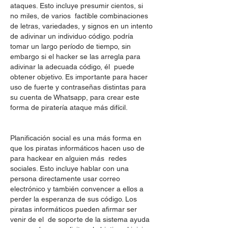
ataques. Esto incluye presumir cientos, si 
no miles, de varios  factible combinaciones 
de letras, variedades, y signos en un intento 
de adivinar un individuo código. podría 
tomar un largo período de tiempo, sin 
embargo si el hacker se las arregla para 
adivinar la adecuada código, él  puede 
obtener objetivo. Es importante para hacer 
uso de fuerte y contraseñas distintas para 
su cuenta de Whatsapp, para crear este 
forma de piratería ataque más difícil.
Planificación social es una más forma en 
que los piratas informáticos hacen uso de 
para hackear en alguien más  redes 
sociales. Esto incluye hablar con una 
persona directamente usar correo 
electrónico y también convencer a ellos a 
perder la esperanza de sus código. Los 
piratas informáticos pueden afirmar ser 
venir de el  de soporte de la sistema ayuda 