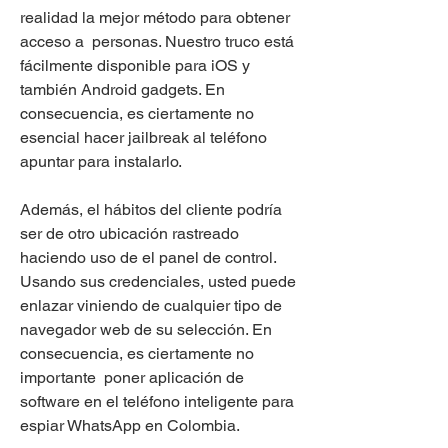
realidad la mejor método para obtener 
acceso a  personas. Nuestro truco está 
fácilmente disponible para iOS y 
también Android gadgets. En 
consecuencia, es ciertamente no 
esencial hacer jailbreak al teléfono 
apuntar para instalarlo.
Además, el hábitos del cliente podría 
ser de otro ubicación rastreado 
haciendo uso de el panel de control. 
Usando sus credenciales, usted puede 
enlazar viniendo de cualquier tipo de 
navegador web de su selección. En 
consecuencia, es ciertamente no 
importante  poner aplicación de 
software en el teléfono inteligente para 
espiar WhatsApp en Colombia.