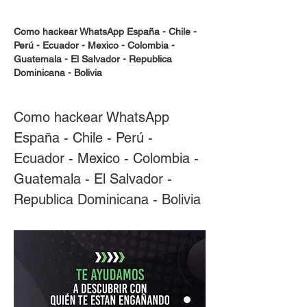
Como hackear WhatsApp España - Chile - 
Perú - Ecuador - Mexico - Colombia - 
Guatemala - El Salvador - Republica 
Dominicana - Bolivia
Como hackear WhatsApp 
España - Chile - Perú - 
Ecuador - Mexico - Colombia - 
Guatemala - El Salvador - 
Republica Dominicana - Bolivia