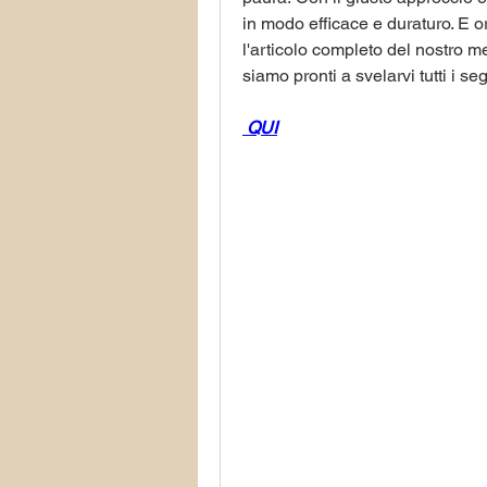
in modo efficace e duraturo. E or
l'articolo completo del nostro m
siamo pronti a svelarvi tutti i seg
 QUI