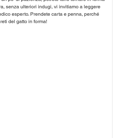
a, senza ulteriori indugi, vi invitiamo a leggere 
edico esperto. Prendete carta e penna, perché 
reti del gatto in forma!