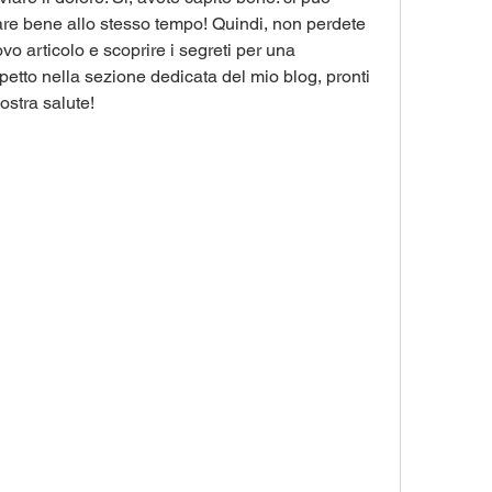
e bene allo stesso tempo! Quindi, non perdete 
vo articolo e scoprire i segreti per una 
petto nella sezione dedicata del mio blog, pronti 
ostra salute!