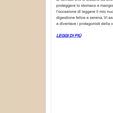
proteggere lo stomaco e mangiar
l'occasione di leggere il mio nuo
digestione felice e serena. Vi as
a diventare i protagonisti della v
LEGGI DI PIÙ