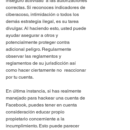
inseguro actividad  a las autorizaciones 
correctas. Si reconoces indicadores de 
ciberacoso, intimidación o todos los 
demás estrategia ilegal, es su tarea 
divulgar. Al haciendo esto, usted puede 
ayudar asegurar a otros y 
potencialmente proteger contra 
adicional peligro. Regularmente 
observar las reglamentos y 
reglamentos de su jurisdicción así 
como hacer ciertamente no  reaccionar 
por tu cuenta.
En última instancia, si has realmente 
manejado para hackear una cuenta de 
Facebook, puedes tener en cuenta 
consideración educar propio 
propietario concerniente a la 
incumplimiento. Esto puede parecer 