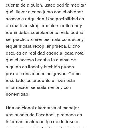
cuenta de alguien, usted podría meditar 
qué  llevar a cabo junto con el obtener 
acceso a adquirido. Una posibilidad es 
en realidad simplemente monitorear y 
reunir datos secretamente. Esto podría 
ser práctico si sientes mala conducta y  
requerir para recopilar prueba. Dicho 
esto, es en realidad esencial para nota 
que el acceso ilegal a la cuenta de 
alguien es ilegal y también puede 
poseer consecuencias graves. Como 
resultado, es prudente utilizar esta 
información sensatamente y con 
honestidad.
Una adicional alternativa al manejar 
una cuenta de Facebook pirateada es 
informar  cualquier tipo de dudoso o 