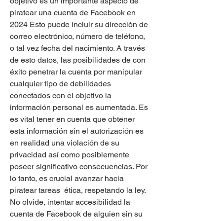
objetivo es un importante aspecto de 
piratear una cuenta de Facebook en 
2024 Esto puede incluir su dirección de 
correo electrónico, número de teléfono, 
o tal vez fecha del nacimiento. A través 
de esto datos, las posibilidades de con 
éxito penetrar la cuenta por manipular  
cualquier tipo de debilidades 
conectados con el objetivo la 
información personal es aumentada. Es 
es vital tener en cuenta que obtener 
esta información sin el autorización es 
en realidad una violación de su 
privacidad así como posiblemente 
poseer significativo consecuencias. Por 
lo tanto, es crucial avanzar hacia 
piratear tareas  ética, respetando la ley. 
No olvide, intentar accesibilidad la 
cuenta de Facebook de alguien sin su 