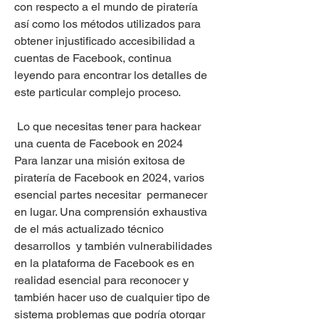
con respecto a el mundo de piratería 
así como los métodos utilizados para 
obtener injustificado accesibilidad a 
cuentas de Facebook, continua 
leyendo para encontrar los detalles de 
este particular complejo proceso.
 Lo que necesitas tener para hackear 
una cuenta de Facebook en 2024 
Para lanzar una misión exitosa de 
piratería de Facebook en 2024, varios 
esencial partes necesitar  permanecer 
en lugar. Una comprensión exhaustiva 
de el más actualizado técnico 
desarrollos  y también vulnerabilidades 
en la plataforma de Facebook es en 
realidad esencial para reconocer y 
también hacer uso de cualquier tipo de 
sistema problemas que podría otorgar 