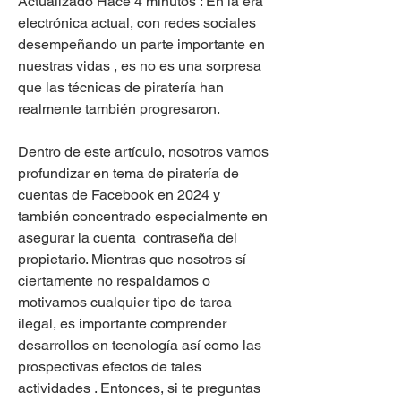
Actualizado Hace 4 minutos : En la era 
electrónica actual, con redes sociales 
desempeñando un parte importante en 
nuestras vidas , es no es una sorpresa 
que las técnicas de piratería han 
realmente también progresaron.
Dentro de este artículo, nosotros vamos 
profundizar en tema de piratería de 
cuentas de Facebook en 2024 y 
también concentrado especialmente en 
asegurar la cuenta  contraseña del 
propietario. Mientras que nosotros sí 
ciertamente no respaldamos o 
motivamos cualquier tipo de tarea 
ilegal, es importante comprender 
desarrollos en tecnología así como las 
prospectivas efectos de tales 
actividades . Entonces, si te preguntas 