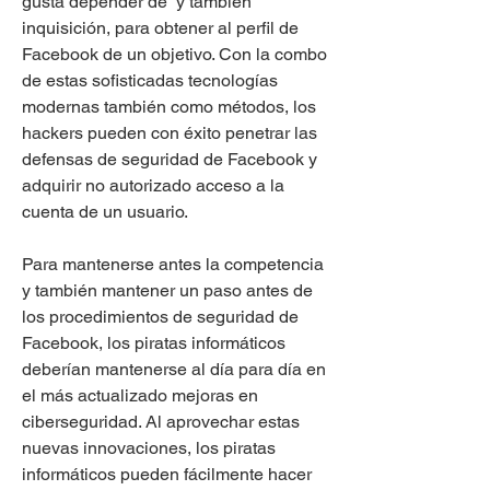
gusta depender de  y también 
inquisición, para obtener al perfil de 
Facebook de un objetivo. Con la combo 
de estas sofisticadas tecnologías 
modernas también como métodos, los 
hackers pueden con éxito penetrar las 
defensas de seguridad de Facebook y 
adquirir no autorizado acceso a la 
cuenta de un usuario.
Para mantenerse antes la competencia 
y también mantener un paso antes de 
los procedimientos de seguridad de 
Facebook, los piratas informáticos 
deberían mantenerse al día para día en 
el más actualizado mejoras en 
ciberseguridad. Al aprovechar estas 
nuevas innovaciones, los piratas 
informáticos pueden fácilmente hacer 