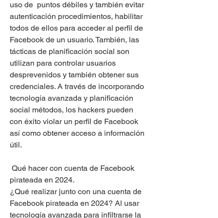
uso de  puntos débiles y también evitar 
autenticación procedimientos, habilitar 
todos de ellos para acceder al perfil de 
Facebook de un usuario. También, las 
tácticas de planificación social son 
utilizan para controlar usuarios 
desprevenidos y también obtener sus 
credenciales. A través de incorporando 
tecnología avanzada y planificación 
social métodos, los hackers pueden  
con éxito violar un perfil de Facebook 
así como obtener acceso a información 
útil.
 Qué hacer con cuenta de Facebook 
pirateada en 2024. 
¿Qué realizar junto con una cuenta de 
Facebook pirateada en 2024? Al usar 
tecnología avanzada para infiltrarse la 