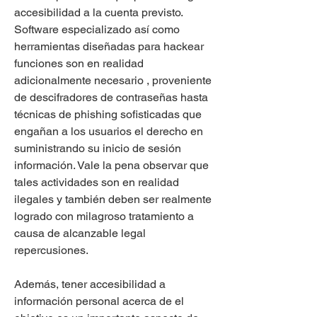
accesibilidad a la cuenta previsto. 
Software especializado así como 
herramientas diseñadas para hackear 
funciones son en realidad 
adicionalmente necesario , proveniente 
de descifradores de contraseñas hasta 
técnicas de phishing sofisticadas que 
engañan a los usuarios el derecho en 
suministrando su inicio de sesión 
información. Vale la pena observar que 
tales actividades son en realidad 
ilegales y también deben ser realmente 
logrado con milagroso tratamiento a 
causa de alcanzable legal 
repercusiones.
Además, tener accesibilidad a 
información personal acerca de el 