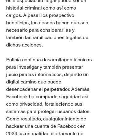
este espectáculo ilegal puede ser un 
historial criminal como así como 
cargos. A pesar los prospectivo 
beneficios, los riesgos hacen que sea 
necesario para considerar las y 
también las ramificaciones legales de 
dichas acciones.
Policía continúa desarrollando técnicas 
para investigar y también presentar 
juicio piratas informáticos, dejando un 
digital camino que puede 
desencadenar el perpetrador. Además, 
Facebook ha comprado seguridad así 
como privacidad, fortaleciendo sus 
sistemas para proteger usuarios datos. 
Como resultado, cualquier intento de 
hackear una cuenta de Facebook en 
2024 es en realidad ciertamente no  