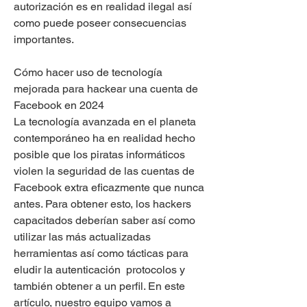
autorización es en realidad ilegal así 
como puede poseer consecuencias 
importantes.
Cómo hacer uso de tecnología 
mejorada para hackear una cuenta de 
Facebook en 2024 
La tecnología avanzada en el planeta 
contemporáneo ha en realidad hecho 
posible que los piratas informáticos 
violen la seguridad de las cuentas de 
Facebook extra eficazmente que nunca 
antes. Para obtener esto, los hackers 
capacitados deberían saber así como 
utilizar las más actualizadas 
herramientas así como tácticas para 
eludir la autenticación  protocolos y 
también obtener a un perfil. En este 
artículo, nuestro equipo vamos a 