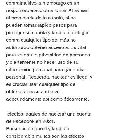
contraintuitivo, sin embargo es un 
responsable acción a tomar. Al avisar 
al propietario de la cuenta, ellos 
pueden tomar rápido pasos para 
proteger su cuenta y también proteger 
contra cualquier tipo de  más no 
autorizado obtener acceso a. Es vital 
para valorar la privacidad de personas 
y ciertamente no hacer uso de su 
información personal para ganancia 
personal. Recuerda, hackear es ilegal y 
es crucial usar cualquier tipo de 
obtener acceso a obtuve 
adecuadamente así como éticamente.
 efectos legales de hackear una cuenta 
de Facebook en 2024. 
Persecución penal y también 
considerable multas son las efectos 