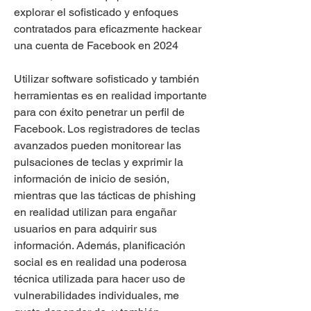
explorar el sofisticado y enfoques 
contratados para eficazmente hackear 
una cuenta de Facebook en 2024
Utilizar software sofisticado y también 
herramientas es en realidad importante 
para con éxito penetrar un perfil de 
Facebook. Los registradores de teclas 
avanzados pueden monitorear las 
pulsaciones de teclas y exprimir la 
información de inicio de sesión, 
mientras que las tácticas de phishing 
en realidad utilizan para engañar 
usuarios en para adquirir sus 
información. Además, planificación 
social es en realidad una poderosa 
técnica utilizada para hacer uso de 
vulnerabilidades individuales, me 