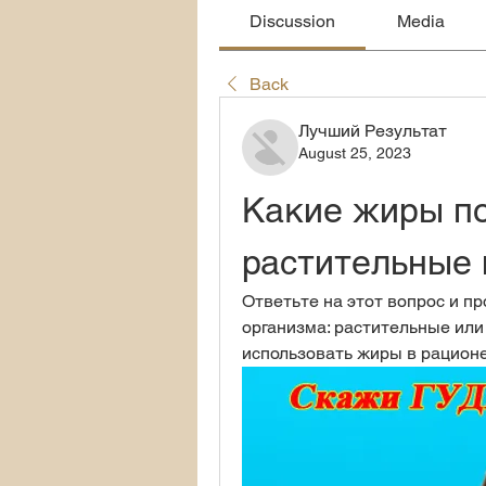
Discussion
Media
Back
Лучший Результат
August 25, 2023
Какие жиры по
растительные
Ответьте на этот вопрос и пр
организма: растительные или
использовать жиры в рационе