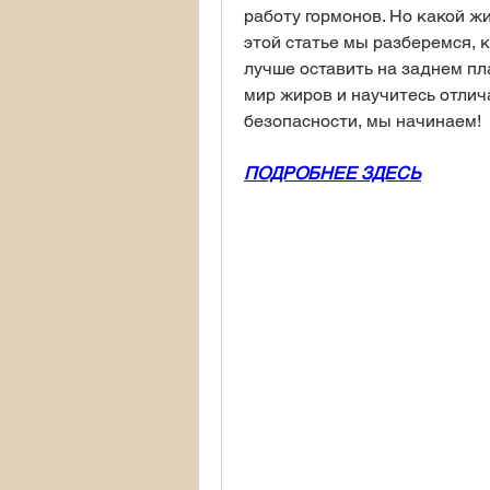
работу гормонов. Но какой ж
этой статье мы разберемся, 
лучше оставить на заднем пла
мир жиров и научитесь отлича
безопасности, мы начинаем!
ПОДРОБНЕЕ ЗДЕСЬ