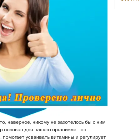
о, наверное, никому не захотелось бы с ним 
р полезен для нашего организма - он 
, помогает усваивать витамины и регулирует 